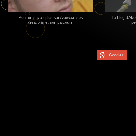
Pour en savoir plus sur Akewea, ses
Le blog d'Ake
créations et son parcours.
pe
Google+