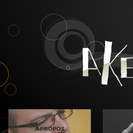
A PROPOS